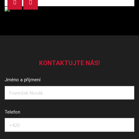
Previous
Next
KONTAKTUJTE NÁS!
Jméno a příjmení
Telefon