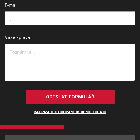
E-mail
Vaše zpráva
ODESLAT FORMULÁŘ
INFORMACE O OCHRANĚ OSOBNÍCH ÚDAJŮ